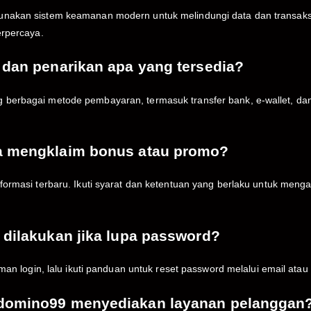
nakan sistem keamanan modern untuk melindungi data dan transaks
erpercaya.
 dan penarikan apa yang tersedia?
erbagai metode pembayaran, termasuk transfer bank, e-wallet, dan
a mengklaim bonus atau promo?
ormasi terbaru. Ikuti syarat dan ketentuan yang berlaku untuk meng
 dilakukan jika lupa password?
man login, lalu ikuti panduan untuk reset password melalui email atau 
domino99 menyediakan layanan pelanggan