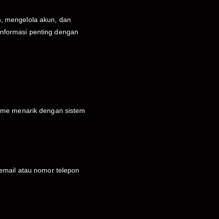
, mengelola akun, dan
informasi penting dengan
ame menarik dengan sistem
i email atau nomor telepon