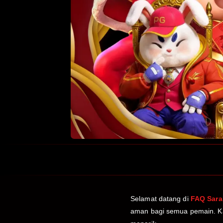
Selamat datang di
FAQ Sar
aman bagi semua pemain. Ka