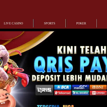
LIVE CASINO
SPORTS
POKER