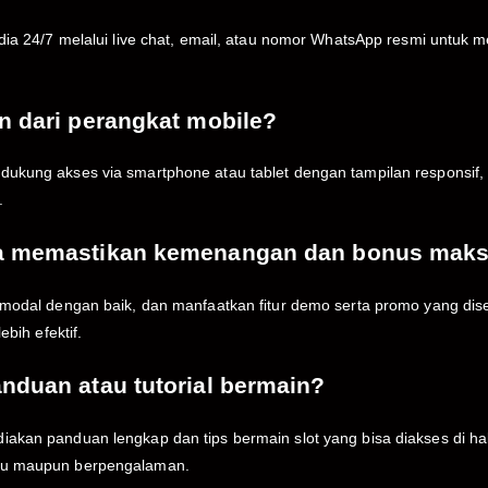
dia 24/7 melalui live chat, email, atau nomor WhatsApp resmi untu
n dari perangkat mobile?
ukung akses via smartphone atau tablet dengan tampilan responsif,
.
ra memastikan kemenangan dan bonus maks
 modal dengan baik, dan manfaatkan fitur demo serta promo yang d
ebih efektif.
nduan atau tutorial bermain?
kan panduan lengkap dan tips bermain slot yang bisa diakses di ha
ru maupun berpengalaman.