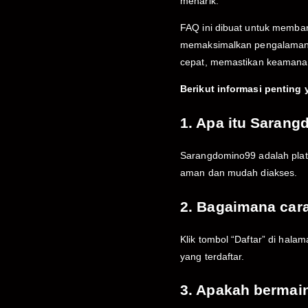
menarik.
FAQ ini dibuat untuk memba
memaksimalkan pengalaman
cepat, memastikan keamanan
Berikut informasi penting
1. Apa itu Saran
Sarangdomino99 adalah plat
aman dan mudah diakses.
2. Bagaimana car
Klik tombol “Daftar” di halam
yang terdaftar.
3. Apakah bermai