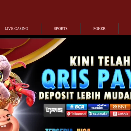
LIVE CASINO
SPORTS
POKER